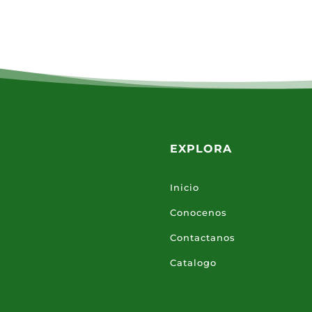
EXPLORA
Inicio
Conocenos
Contactanos
Catalogo