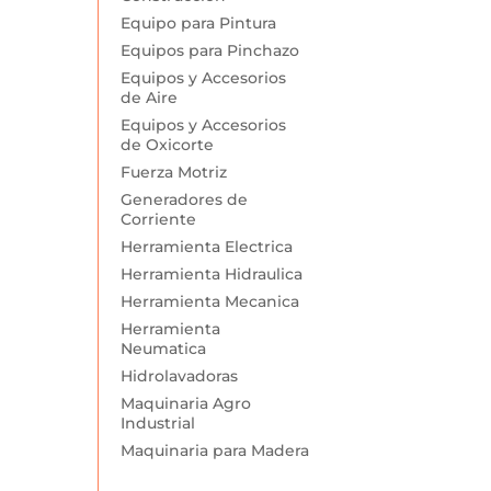
Equipo para Pintura
Equipos para Pinchazo
Equipos y Accesorios
de Aire
Equipos y Accesorios
de Oxicorte
Fuerza Motriz
Generadores de
Corriente
Herramienta Electrica
Herramienta Hidraulica
Herramienta Mecanica
Herramienta
Neumatica
Hidrolavadoras
Maquinaria Agro
Industrial
Maquinaria para Madera