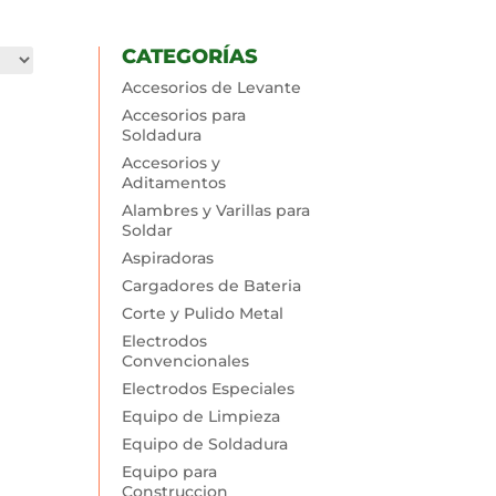
CATEGORÍAS
Accesorios de Levante
Accesorios para
Soldadura
Accesorios y
Aditamentos
Alambres y Varillas para
Soldar
Aspiradoras
Cargadores de Bateria
Corte y Pulido Metal
Electrodos
Convencionales
Electrodos Especiales
Equipo de Limpieza
Equipo de Soldadura
Equipo para
Construccion