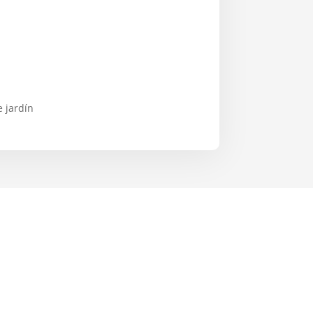
e jardín