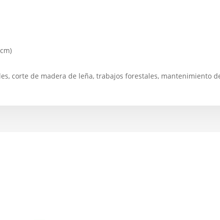
 cm)
es, corte de madera de leña, trabajos forestales, mantenimiento d