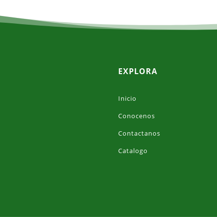
EXPLORA
Inicio
Conocenos
Contactanos
Catalogo