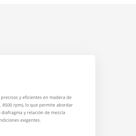
precisos y eficientes en madera de
. 8500 rpm), lo que permite abordar
po diafragma y relación de mezcla
ndiciones exigentes.