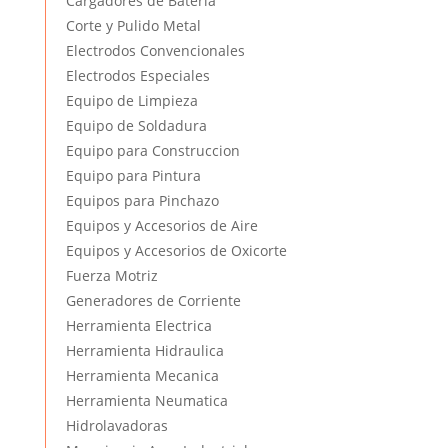
Cargadores de Bateria
Corte y Pulido Metal
Electrodos Convencionales
Electrodos Especiales
Equipo de Limpieza
Equipo de Soldadura
Equipo para Construccion
Equipo para Pintura
Equipos para Pinchazo
Equipos y Accesorios de Aire
Equipos y Accesorios de Oxicorte
Fuerza Motriz
Generadores de Corriente
Herramienta Electrica
Herramienta Hidraulica
Herramienta Mecanica
Herramienta Neumatica
Hidrolavadoras