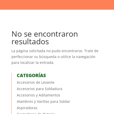
No se encontraron
resultados
La página solicitada no pudo encontrarse. Trate de
perfeccionar su búsqueda o utilice la navegación
para localizar la entrada.
CATEGORÍAS
Accesorios de Levante
Accesorios para Soldadura
Accesorios y Aditamentos
Alambres y Varillas para Soldar
Aspiradoras