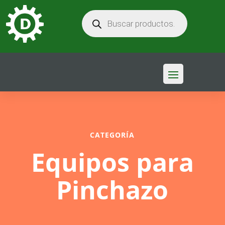
BÚSQUEDA
DE
PRODUCTOS
CATEGORÍA
Equipos para
Pinchazo