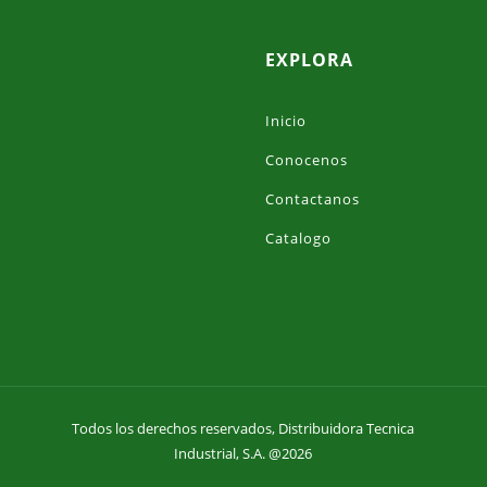
EXPLORA
Inicio
Conocenos
Contactanos
Catalogo
Todos los derechos reservados, Distribuidora Tecnica
Industrial, S.A. @2026