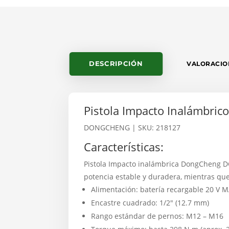
DESCRIPCIÓN
VALORACION
Pistola Impacto Inalámbr
DONGCHENG
| SKU: 218127
Características:
Pistola Impacto inalámbrica DongCheng D
potencia estable y duradera, mientras que
Alimentación: batería recargable 20 V 
Encastre cuadrado: 1/2" (12.7 mm)
Rango estándar de pernos: M12 – M16