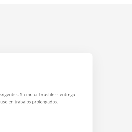
xigentes. Su motor brushless entrega
luso en trabajos prolongados.