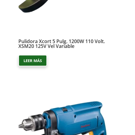
Pulidora Xcort 5 Pulg. 1200W 110 Volt.
XSM20 125V Vel Variable
LEER MÁS