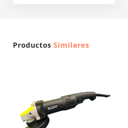
Productos
Similares