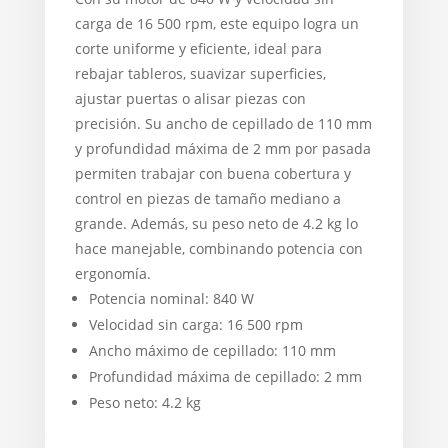
carga de 16 500 rpm, este equipo logra un
corte uniforme y eficiente, ideal para
rebajar tableros, suavizar superficies,
ajustar puertas o alisar piezas con
precisión. Su ancho de cepillado de 110 mm
y profundidad máxima de 2 mm por pasada
permiten trabajar con buena cobertura y
control en piezas de tamaño mediano a
grande. Además, su peso neto de 4.2 kg lo
hace manejable, combinando potencia con
ergonomía.
Potencia nominal: 840 W
Velocidad sin carga: 16 500 rpm
Ancho máximo de cepillado: 110 mm
Profundidad máxima de cepillado: 2 mm
Peso neto: 4.2 kg