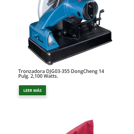
Tronzadora DJG03-355 DongCheng 14
Pulg. 2,100 Watts.
LEER MÁS