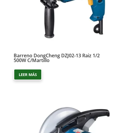
Barreno DongCheng DZJ02-13 Raiz 1/2
500W C/Martillo
LEER MÁS