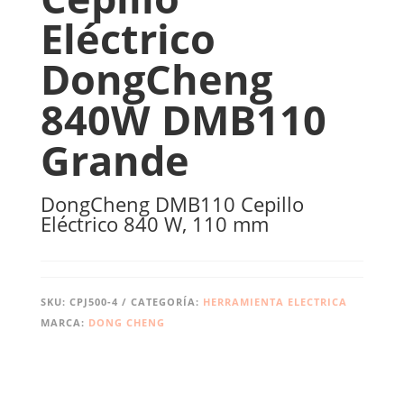
Eléctrico
DongCheng
840W DMB110
Grande
DongCheng DMB110 Cepillo
Eléctrico 840 W, 110 mm
SKU:
CPJ500-4
CATEGORÍA:
HERRAMIENTA ELECTRICA
MARCA:
DONG CHENG