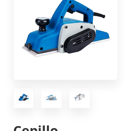
Cepillo