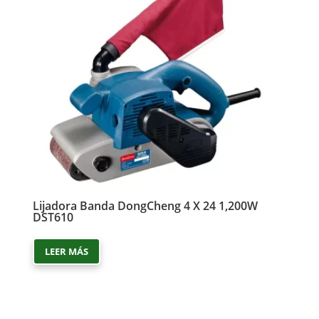
Lijadora Banda DongCheng 4 X 24 1,200W
DST610
LEER MÁS