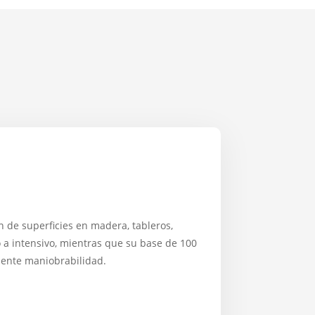
 de superficies en madera, tableros,
 a intensivo, mientras que su base de 100
lente maniobrabilidad.