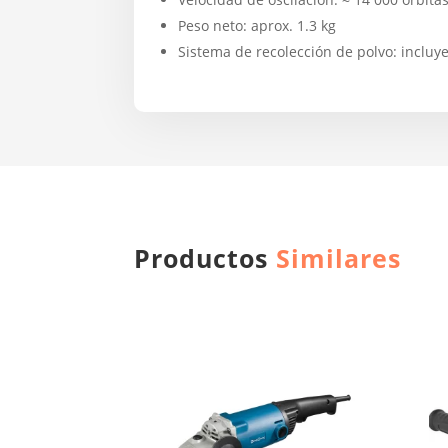
Peso neto: aprox. 1.3 kg
Sistema de recolección de polvo: incluy
Productos
Similares