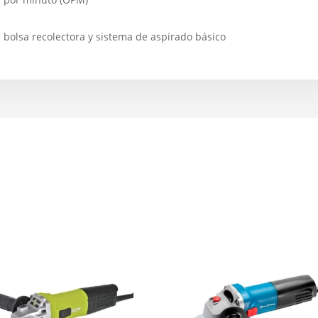
e bolsa recolectora y sistema de aspirado básico