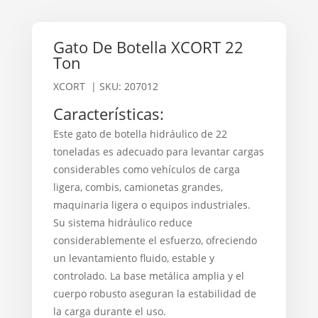
Gato De Botella XCORT 22
Ton
XCORT
| SKU: 207012
Características:
Este gato de botella hidráulico de 22
toneladas es adecuado para levantar cargas
considerables como vehículos de carga
ligera, combis, camionetas grandes,
maquinaria ligera o equipos industriales.
Su sistema hidráulico reduce
considerablemente el esfuerzo, ofreciendo
un levantamiento fluido, estable y
controlado. La base metálica amplia y el
cuerpo robusto aseguran la estabilidad de
la carga durante el uso.