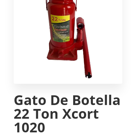
Gato De Botella
22 Ton Xcort
1020