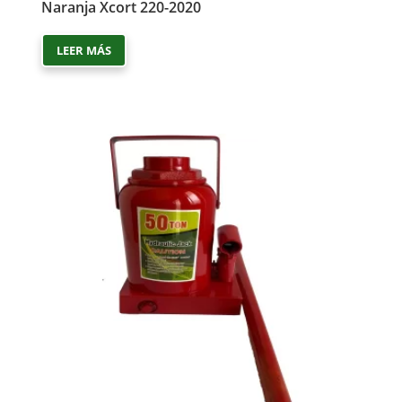
Naranja Xcort 220-2020
LEER MÁS