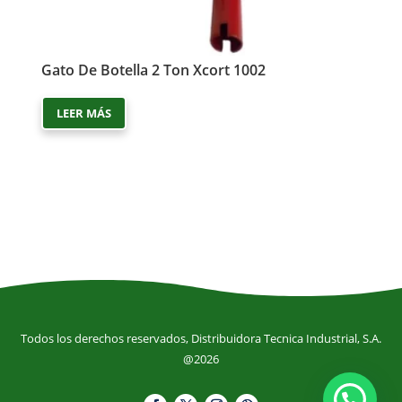
Gato De Botella 2 Ton Xcort 1002
LEER MÁS
Todos los derechos reservados, Distribuidora Tecnica Industrial, S.A.
@2026