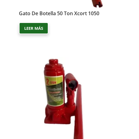
Gato De Botella 50 Ton Xcort 1050
LEER MÁS