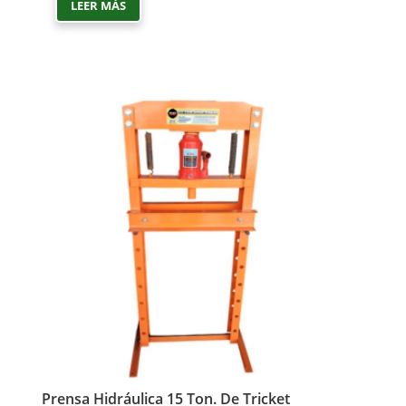
LEER MÁS
Prensa Hidráulica 15 Ton. De Tricket