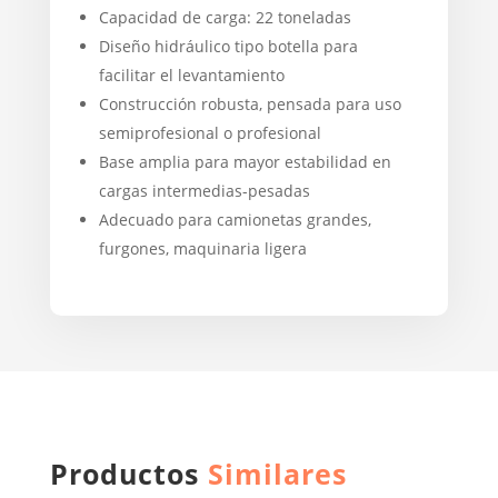
Capacidad de carga: 22 toneladas
Diseño hidráulico tipo botella para
facilitar el levantamiento
Construcción robusta, pensada para uso
semiprofesional o profesional
Base amplia para mayor estabilidad en
cargas intermedias-pesadas
Adecuado para camionetas grandes,
furgones, maquinaria ligera
Productos
Similares