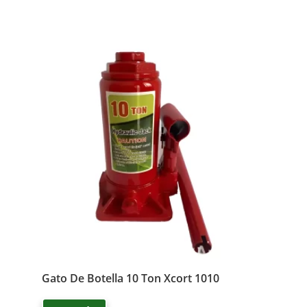
Gato De Botella 10 Ton Xcort 1010