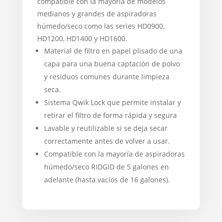
compatible con la mayoría de modelos
medianos y grandes de aspiradoras
húmedo/seco como las series HD0900,
HD1200, HD1400 y HD1600.
Material de filtro en papel plisado de una
capa para una buena captación de polvo
y residuos comunes durante limpieza
seca.
Sistema Qwik Lock que permite instalar y
retirar el filtro de forma rápida y segura
Lavable y reutilizable si se deja secar
correctamente antes de volver a usar.
Compatible con la mayoría de aspiradoras
húmedo/seco RIDGID de 5 galones en
adelante (hasta vacíos de 16 galones).