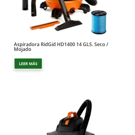
Aspiradora RidGid HD1400 14 GLS. Seco /
Mojado
LEER MÁS