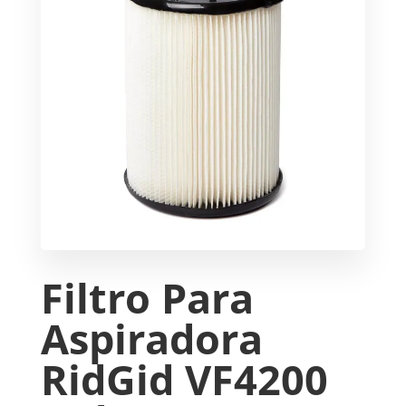
Filtro Para
Aspiradora
RidGid VF4200