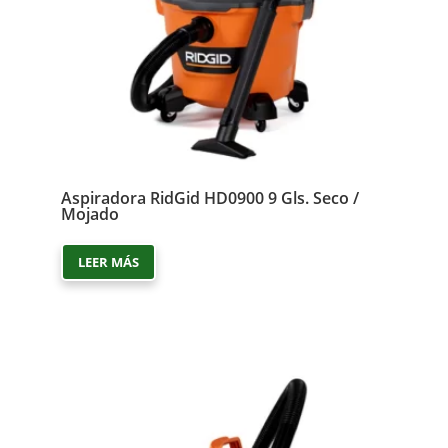
Aspiradora RidGid HD0900 9 Gls. Seco /
Mojado
LEER MÁS