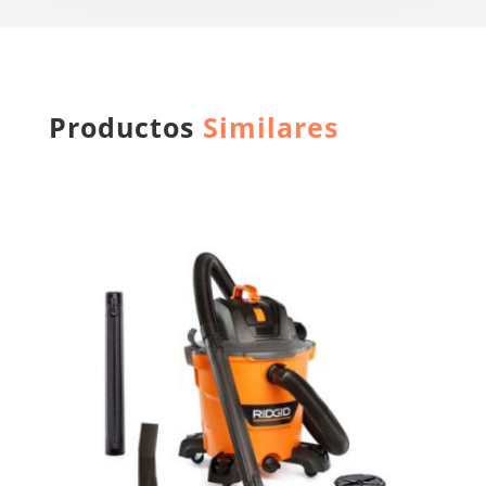
Productos
Similares