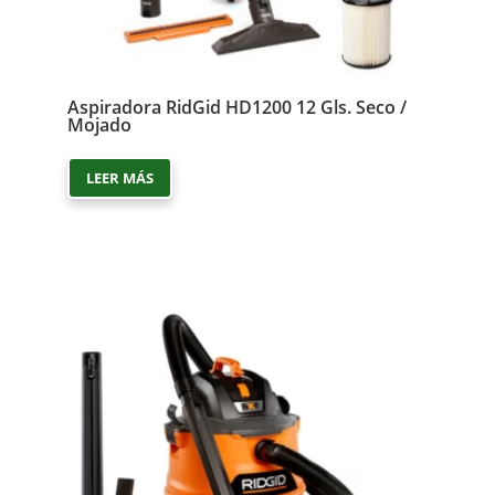
Aspiradora RidGid HD1200 12 Gls. Seco /
Mojado
LEER MÁS