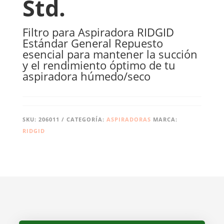
Std.
Filtro para Aspiradora RIDGID
Estándar General Repuesto
esencial para mantener la succión
y el rendimiento óptimo de tu
aspiradora húmedo/seco
SKU:
206011
CATEGORÍA:
ASPIRADORAS
MARCA:
RIDGID