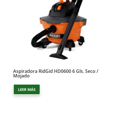
Aspiradora RidGid HD0600 6 Gls. Seco /
Mojado
LEER MÁS