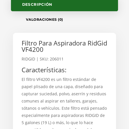
DESCRIPCIÓN
VALORACIONES (0)
Filtro Para Aspiradora RidGid
VF4200
RIDGID
| SKU: 206011
Características:
El filtro VF4200 es un filtro estándar de
papel plisado de una capa, diseñado para
capturar suciedad, polvo, aserrín y residuos
comunes al aspirar en talleres, garajes,
sótanos o vehículos. Este filtro está pensado
especialmente para aspiradoras RIDGID de
5 galones (19 L) o más, lo que lo hace