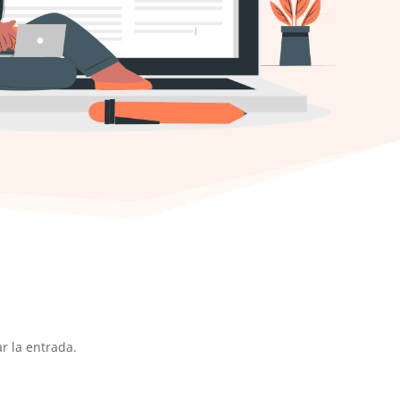
r la entrada.