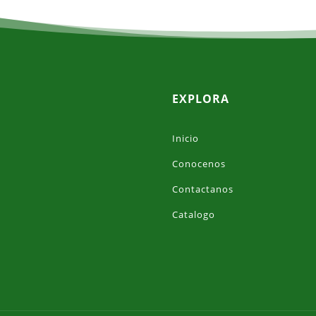
EXPLORA
Inicio
Conocenos
Contactanos
Catalogo