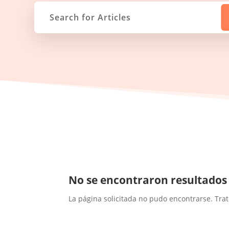
No se encontraron resultados
La página solicitada no pudo encontrarse. Trat