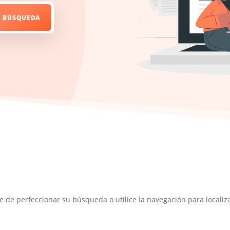
e de perfeccionar su búsqueda o utilice la navegación para localiza