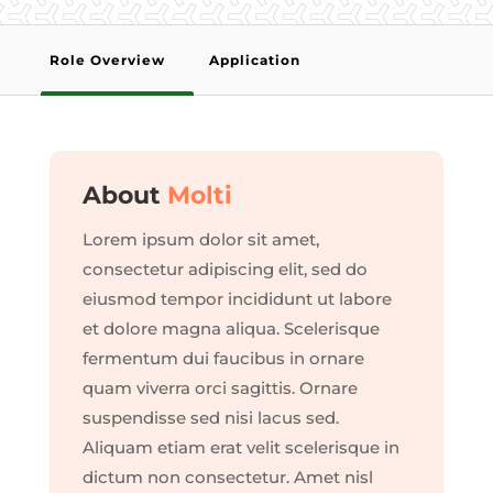
Role Overview
Application
About
Molti
Lorem ipsum dolor sit amet,
consectetur adipiscing elit, sed do
eiusmod tempor incididunt ut labore
et dolore magna aliqua. Scelerisque
fermentum dui faucibus in ornare
quam viverra orci sagittis. Ornare
suspendisse sed nisi lacus sed.
Aliquam etiam erat velit scelerisque in
dictum non consectetur. Amet nisl