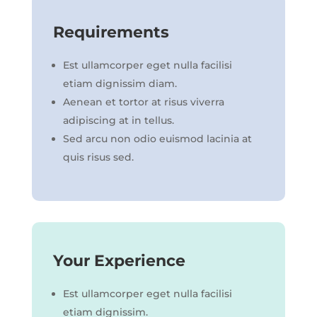
Requirements
Est ullamcorper eget nulla facilisi
etiam dignissim diam.
Aenean et tortor at risus viverra
adipiscing at in tellus.
Sed arcu non odio euismod lacinia at
quis risus sed.
Your Experience
Est ullamcorper eget nulla facilisi
etiam dignissim.