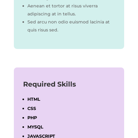
Aenean et tortor at risus viverra
adipiscing at in tellus.
Sed arcu non odio euismod lacinia at
quis risus sed.
Required Skills
HTML
CSS
PHP
MYSQL
JAVASCRIPT