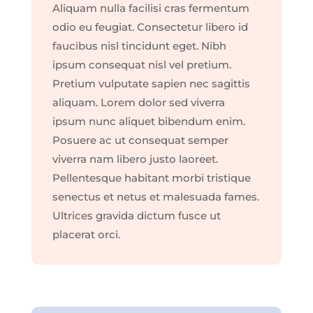
Aliquam nulla facilisi cras fermentum
odio eu feugiat. Consectetur libero id
faucibus nisl tincidunt eget. Nibh
ipsum consequat nisl vel pretium.
Pretium vulputate sapien nec sagittis
aliquam. Lorem dolor sed viverra
ipsum nunc aliquet bibendum enim.
Posuere ac ut consequat semper
viverra nam libero justo laoreet.
Pellentesque habitant morbi tristique
senectus et netus et malesuada fames.
Ultrices gravida dictum fusce ut
placerat orci.