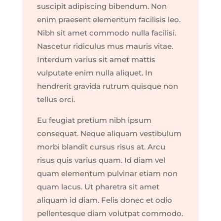
suscipit adipiscing bibendum. Non
enim praesent elementum facilisis leo.
Nibh sit amet commodo nulla facilisi.
Nascetur ridiculus mus mauris vitae.
Interdum varius sit amet mattis
vulputate enim nulla aliquet. In
hendrerit gravida rutrum quisque non
tellus orci.
Eu feugiat pretium nibh ipsum
consequat. Neque aliquam vestibulum
morbi blandit cursus risus at. Arcu
risus quis varius quam. Id diam vel
quam elementum pulvinar etiam non
quam lacus. Ut pharetra sit amet
aliquam id diam. Felis donec et odio
pellentesque diam volutpat commodo.