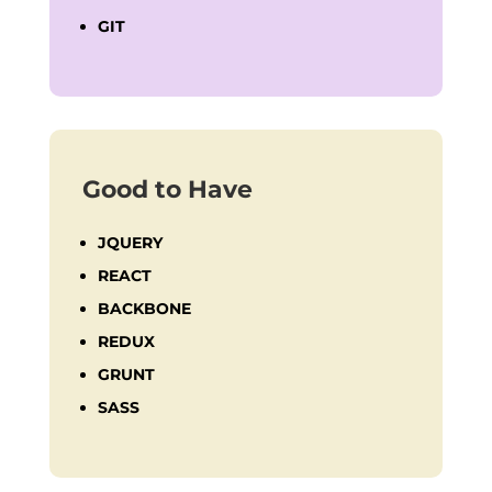
GIT
Good to Have
JQUERY
REACT
BACKBONE
REDUX
GRUNT
SASS