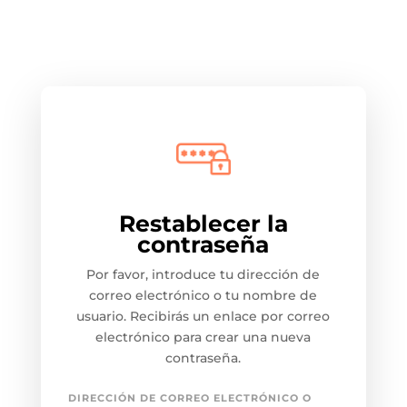
Restablecer la
contraseña
Por favor, introduce tu dirección de
correo electrónico o tu nombre de
usuario. Recibirás un enlace por correo
electrónico para crear una nueva
contraseña.
DIRECCIÓN DE CORREO ELECTRÓNICO O