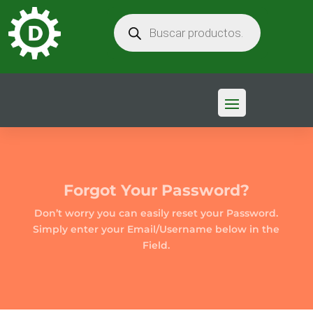
BÚSQUEDA
DE
PRODUCTOS
Forgot Your Password?
Don’t worry you can easily reset your Password.
Simply enter your Email/Username below in the
Field.